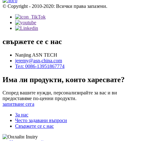
© Copyright - 2010-2020: Всички права запазени.
свържете се с нас
Nanjing ASN TECH
jeremy@asn-china.com
Тел: 0086-13951867774
Има ли продукти, които харесвате?
Според вашите нужди, персонализирайте за вас и ви
предоставяме по-ценни продукти.
запитване сега
За нас
Често задавани въпроси
Свържете се с нас