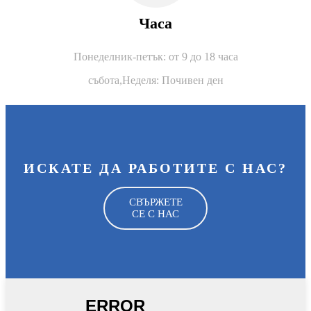
Часа
Понеделник-петък: от 9 до 18 часа
събота,
Неделя: Почивен ден
ИСКАТЕ ДА РАБОТИТЕ С НАС?
СВЪРЖЕТЕ
СЕ С НАС